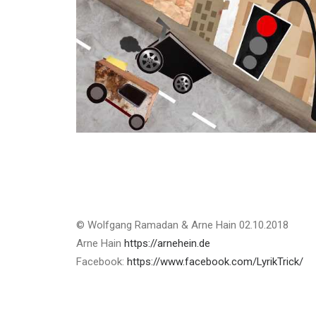
© Wolfgang Ramadan & Arne Hain 02.10.2018
Arne Hain
https://arnehein.de
Facebook:
https://www.facebook.com/LyrikTrick/