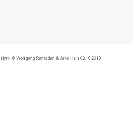
chslyrik © Wolfgang Ramadan & Arne Hain 02.10.2018