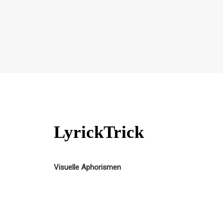
LyrickTrick
Visuelle Aphorismen