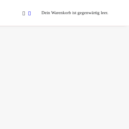
Dein Warenkorb ist gegenwärtig leer.