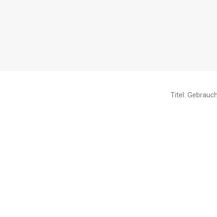
Titel: Gebrau