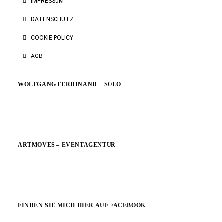
IMPRESSUM
DATENSCHUTZ
COOKIE-POLICY
AGB
WOLFGANG FERDINAND – SOLO
ARTMOVES – EVENTAGENTUR
FINDEN SIE MICH HIER AUF FACEBOOK