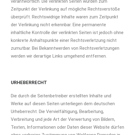
verantwortlich. Die verlinkten Seiten wurden zum
Zeitpunkt der Verlinkung auf mögliche Rechtsverstöße
überprüft. Rechtswidrige Inhalte waren zum Zeitpunkt
der Verlinkung nicht erkennbar. Eine permanente
inhaltliche Kontrolle der verlinkten Seiten ist jedoch ohne
konkrete Anhaltspunkte einer Rechtsverletzung nicht
zumutbar. Bei Bekanntwerden von Rechtsverletzungen
werden wir derartige Links umgehend entfernen.
URHEBERRECHT
Die durch die Seitenbetreiber erstellten Inhalte und
Werke auf diesen Seiten unterliegen dem deutschen
Urheberrecht. Die Vervielfältigung, Bearbeitung,
Verbreitung und jede Art der Verwertung von Bildern,
Texten, Informationen oder Daten dieser Website dürfen