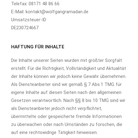
Telefax: 08171 48 86 66
E-Mail: kontakt@wolfgangramadan.de
Umsatzsteuer-ID
DE230724667
HAFTUNG FÜR INHALTE
Die Inhalte unserer Seiten wurden mit größter Sorgfalt
erstellt. Für die Richtigkeit, Vollständigkeit und Aktualität
der Inhalte können wir jedoch keine Gewähr übernehmen.
Als Diensteanbieter sind wir gemäß § 7 Abs.1 TMG für
eigene Inhalte auf diesen Seiten nach den allgemeinen
Gesetzen verantwortlich. Nach §§ 8 bis 10 TMG sind wir
als Diensteanbieter jedoch nicht verpflichtet,
übermittelte oder gespeicherte fremde Informationen
zu überwachen oder nach Umständen zu forschen, die
auf eine rechtswidrige Tätigkeit hinweisen.