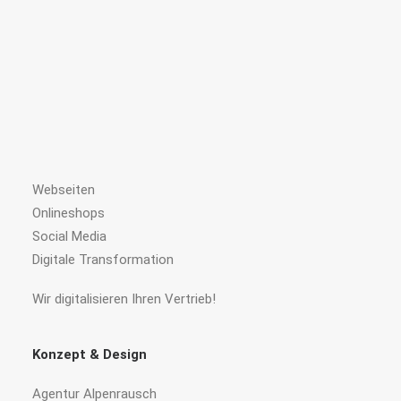
Webseiten
Onlineshops
Social Media
Digitale Transformation
Wir digitalisieren Ihren Vertrieb!
Konzept & Design
Agentur Alpenrausch