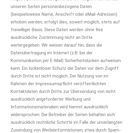
unseren Seiten personenbezogene Daten
(beispielsweise Name, Anschrift oder eMail-Adressen)
erhoben werden, erfolgt dies, soweit möglich, stets auf
freiwilliger Basis. Diese Daten werden ohne Ihre
ausdrückliche Zustimmung nicht an Dritte
weitergegeben. Wir weisen darauf hin, dass die
Datenübertragung im Internet (z.B. bei der
Kommunikation per E-Mail) Sicherheitslücken aufweisen
kann. Ein lückenloser Schutz der Daten vor dem Zugriff
durch Dritte ist nicht möglich. Der Nutzung von im
Rahmen der Impressumspflicht veröffentlichten
Kontaktdaten durch Dritte zur Übersendung von nicht
ausdrücklich angeforderter Werbung und
Informationsmaterialien wird hiermit ausdrücklich
widersprochen. Die Betreiber der Seiten behalten sich
ausdrücklich rechtliche Schritte im Falle der unverlangten
Zusendung von Werbeinformationen, etwa durch Spam-