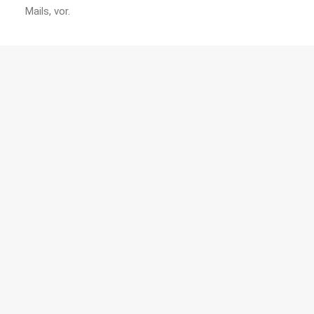
Mails, vor.