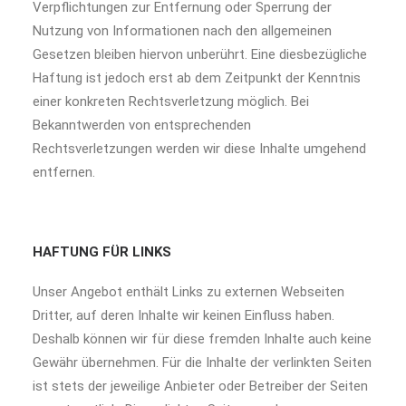
Verpflichtungen zur Entfernung oder Sperrung der
Nutzung von Informationen nach den allgemeinen
Gesetzen bleiben hiervon unberührt. Eine diesbezügliche
Haftung ist jedoch erst ab dem Zeitpunkt der Kenntnis
einer konkreten Rechtsverletzung möglich. Bei
Bekanntwerden von entsprechenden
Rechtsverletzungen werden wir diese Inhalte umgehend
entfernen.
HAFTUNG FÜR LINKS
Unser Angebot enthält Links zu externen Webseiten
Dritter, auf deren Inhalte wir keinen Einfluss haben.
Deshalb können wir für diese fremden Inhalte auch keine
Gewähr übernehmen. Für die Inhalte der verlinkten Seiten
ist stets der jeweilige Anbieter oder Betreiber der Seiten