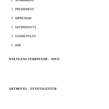
SCHMANKERL
PRESSEINFOS
IMPRESSUM
DATENSCHUTZ
COOKIE-POLICY
AGB
WOLFGANG FERDINAND – SOLO
ARTMOVES – EVENTAGENTUR