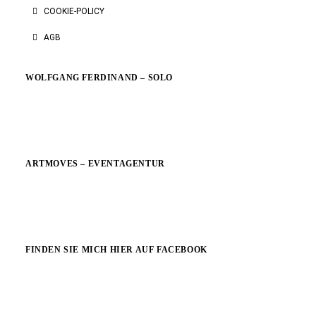
COOKIE-POLICY
AGB
WOLFGANG FERDINAND – SOLO
ARTMOVES – EVENTAGENTUR
FINDEN SIE MICH HIER AUF FACEBOOK