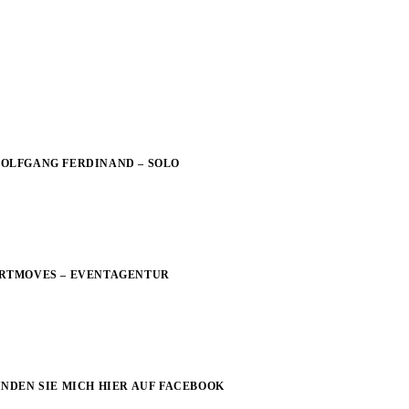
OLFGANG FERDINAND – SOLO
RTMOVES – EVENTAGENTUR
INDEN SIE MICH HIER AUF FACEBOOK