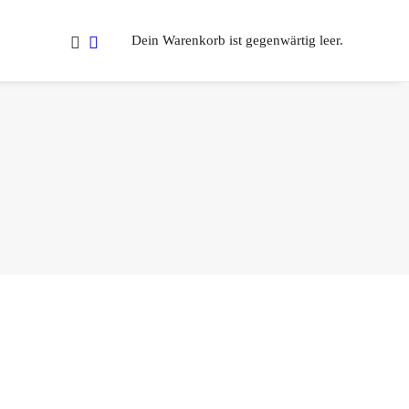
Dein Warenkorb ist gegenwärtig leer.