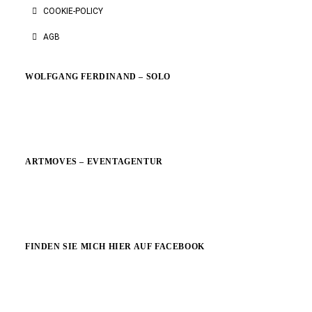
COOKIE-POLICY
AGB
WOLFGANG FERDINAND – SOLO
ARTMOVES – EVENTAGENTUR
FINDEN SIE MICH HIER AUF FACEBOOK